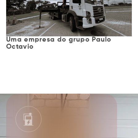
Uma empresa do grupo Paulo
Octavio