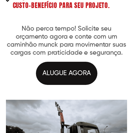
CUSTO-BENEFÍCIO PARA SEU PROJETO.
Não perca tempo! Solicite seu
orçamento agora e conte com um
caminhão munck para movimentar suas
cargas com praticidade e segurança.
ALUGUE AGORA