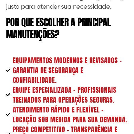
justo para atender sua necessidade.
POR QUE ESCOLHER A PRINCIPAL
MANUTENÇÕES?
EQUIPAMENTOS MODERNOS E REVISADOS –
GARANTIA DE SEGURANÇA E
CONFIABILIDADE.
EQUIPE ESPECIALIZADA – PROFISSIONAIS
TREINADOS PARA OPERAÇÕES SEGURAS.
ATENDIMENTO RÁPIDO E FLEXÍVEL –
LOCAÇÃO SOB MEDIDA PARA SUA DEMANDA.
PREÇO COMPETITIVO – TRANSPARÊNCIA E