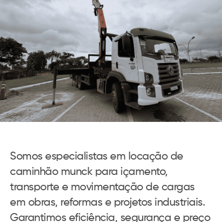
Somos especialistas em locação de
caminhão munck para içamento,
transporte e movimentação de cargas
em obras, reformas e projetos industriais.
Garantimos eficiência, segurança e preço