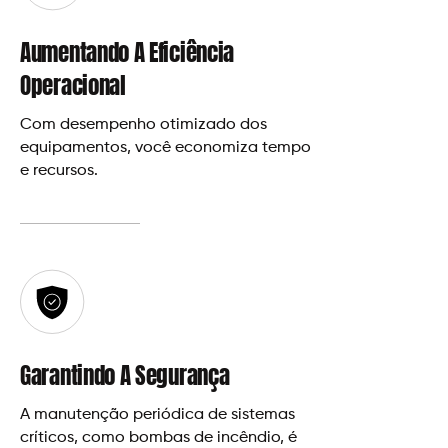
Aumentando A Eficiência
Operacional
Com desempenho otimizado dos
equipamentos, você economiza tempo
e recursos.
Garantindo A Segurança
A manutenção periódica de sistemas
críticos, como bombas de incêndio, é