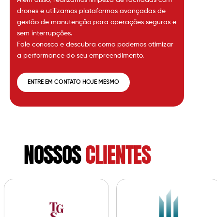
drones e utilizamos plataformas avançadas de
gestão de manutenção para operações seguras e
sem interrupções.
Fale conosco e descubra como podemos otimizar
a performance do seu empreendimento.
ENTRE EM CONTATO HOJE MESMO
NOSSOS
CLIENTES