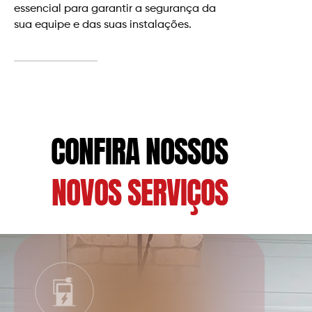
essencial para garantir a segurança da
sua equipe e das suas instalações.
CONFIRA NOSSOS
NOVOS SERVIÇOS