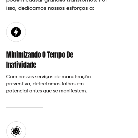
isso, dedicamos nossos esforços a:
Minimizando O Tempo De
Inatividade
Com nossos serviços de manutenção
preventiva, detectamos falhas em
potencial antes que se manifestem.