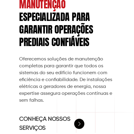
MANUTENÇÃO
ESPECIALIZADA PARA
GARANTIR OPERAÇÕES
PREDIAIS CONFIÁVEIS
Oferecemos soluções de manutenção
completas para garantir que todos os
sistemas do seu edifício funcionem com
eficiência e confiabilidade. De instalações
elétricas a geradores de energia, nossa
expertise assegura operações contínuas e
sem falhas.
CONHEÇA NOSSOS
SERVIÇOS