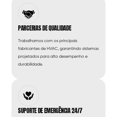
PARCERIAS DE QUALIDADE
Trabalhamos com os principais
fabricantes de HVAC, garantindo sistemas
projetados para alto desempenho e
durabilidade.
SUPORTE DE EMERGÊNCIA 24/7