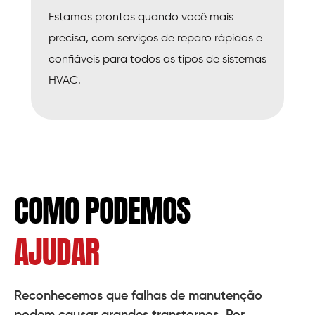
Estamos prontos quando você mais
precisa, com serviços de reparo rápidos e
confiáveis para todos os tipos de sistemas
HVAC.
COMO PODEMOS
AJUDAR
Reconhecemos que falhas de manutenção
podem causar grandes transtornos. Por