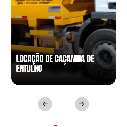
LOCAÇÃO DE CAÇAMBA DE
ENTULHO