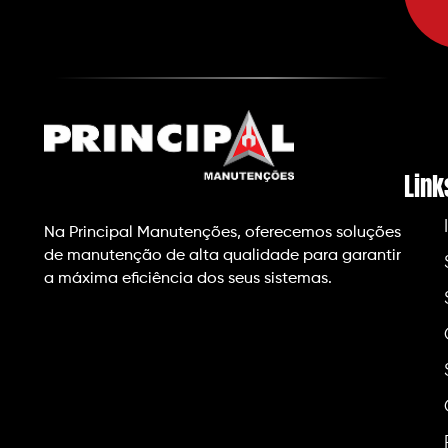
Link
Na Principal Manutenções, oferecemos soluções
de manutenção de alta qualidade para garantir
a máxima eficiência dos seus sistemas.