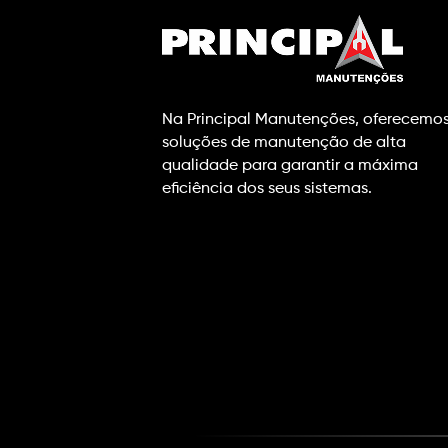
Na Principal Manutenções, oferecemo
soluções de manutenção de alta
qualidade para garantir a máxima
eficiência dos seus sistemas.