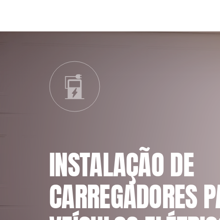
INSTALAÇÃO DE
CARREGADORES P