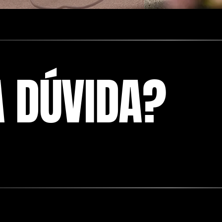
 DÚVIDA?