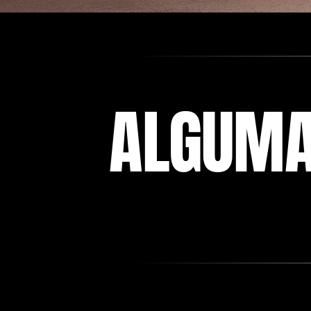
ALGUMA