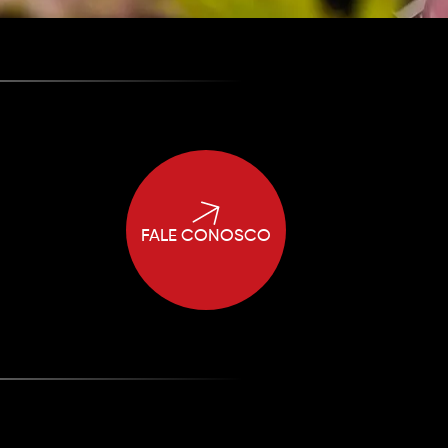
FALE CONOSCO